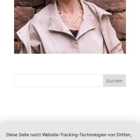
Neueste Kommentare
Diese Seite nutzt Website-Tracking-Technologien von Dritten,