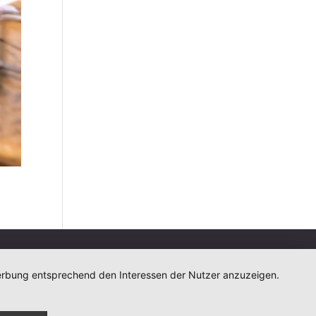
 Werbung entsprechend den Interessen der Nutzer anzuzeigen.