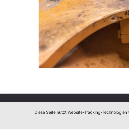
Diese Seite nutzt Website-Tracking-Technologien 