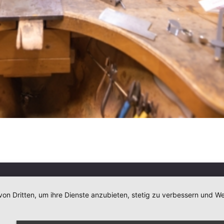
von Dritten, um ihre Dienste anzubieten, stetig zu verbessern und