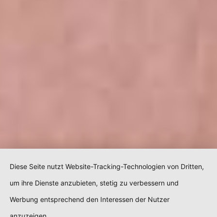
Diese Seite nutzt Website-Tracking-Technologien von Dritten,
um ihre Dienste anzubieten, stetig zu verbessern und
Werbung entsprechend den Interessen der Nutzer
anzuzeigen.