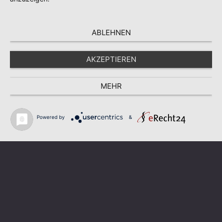
ABLEHNEN
AKZEPTIEREN
MEHR
Powered by
&
Schmuck